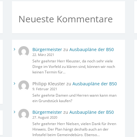
Neueste Kommentare
Bürgermeister
zu
Ausbaupläne der B50
22. März 2021
Sehr geehrter Herr Kleuster, da noch sehr viele
Dinge im Vorfeld zu klären sind, können wir noch
keinen Termin für…
Philipp Kleuster
zu
Ausbaupläne der B50
9. Februar 2021
Sehr geehrte Damen und Herren wann kann man
ein Grundstück kaufen?
Bürgermeister
zu
Ausbaupläne der B50
27. August 2020
Sehr geehrter Herr Nielsen, vielen Dank für ihren
Hinweis. Der Plan hängt deshalb auch an der
Infotafel beim Gemeindebüro. Ebenso…