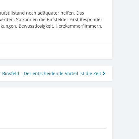
ufstillstand noch adäquater helfen. Das
werden. So können die Binsfelder First Responder,
ankungen, Bewusstlosigkeit, Herzkammerflimmern,
 Binsfeld – Der entscheidende Vorteil ist die Zeit