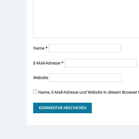
Name
*
E-Mail-Adresse
*
Website
Name, E-Mail-Adresse und Website in diesem Browser