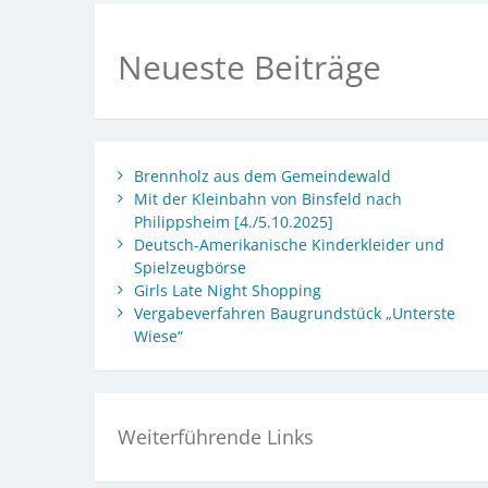
Neueste Beiträge
Brennholz aus dem Gemeindewald
Mit der Kleinbahn von Binsfeld nach
Philippsheim [4./5.10.2025]
Deutsch-Amerikanische Kinderkleider und
Spielzeugbörse
Girls Late Night Shopping
Vergabeverfahren Baugrundstück „Unterste
Wiese“
Weiterführende Links