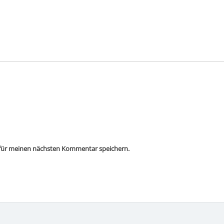
 für meinen nächsten Kommentar speichern.