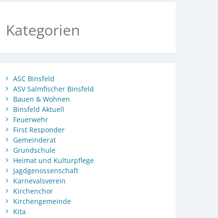
Kategorien
ASC Binsfeld
ASV Salmfischer Binsfeld
Bauen & Wohnen
Binsfeld Aktuell
Feuerwehr
First Responder
Gemeinderat
Grundschule
Heimat und Kulturpflege
Jagdgenossenschaft
Karnevalsverein
Kirchenchor
Kirchengemeinde
Kita