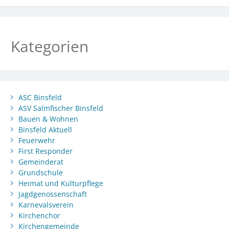
Kategorien
ASC Binsfeld
ASV Salmfischer Binsfeld
Bauen & Wohnen
Binsfeld Aktuell
Feuerwehr
First Responder
Gemeinderat
Grundschule
Heimat und Kulturpflege
Jagdgenossenschaft
Karnevalsverein
Kirchenchor
Kirchengemeinde