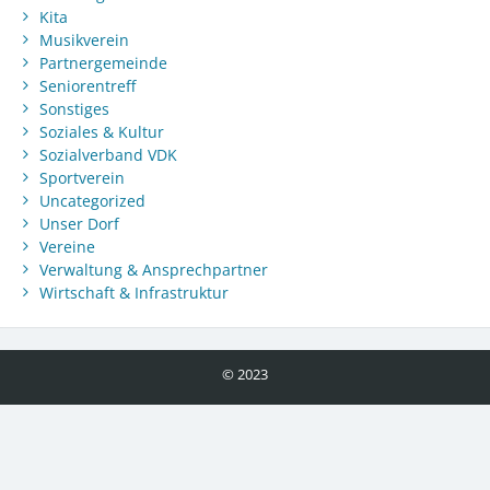
Kita
Musikverein
Partnergemeinde
Seniorentreff
Sonstiges
Soziales & Kultur
Sozialverband VDK
Sportverein
Uncategorized
Unser Dorf
Vereine
Verwaltung & Ansprechpartner
Wirtschaft & Infrastruktur
© 2023