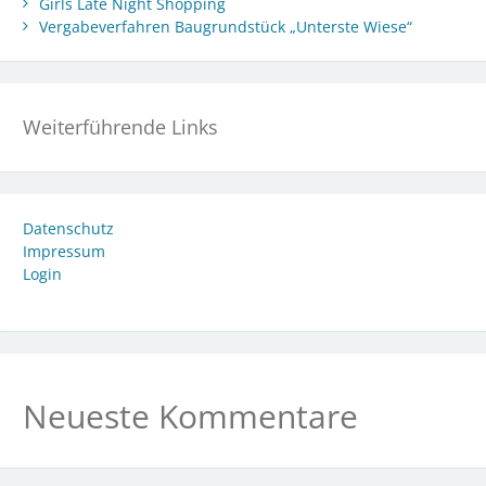
Girls Late Night Shopping
Vergabeverfahren Baugrundstück „Unterste Wiese“
Weiterführende Links
Datenschutz
Impressum
Login
Neueste Kommentare