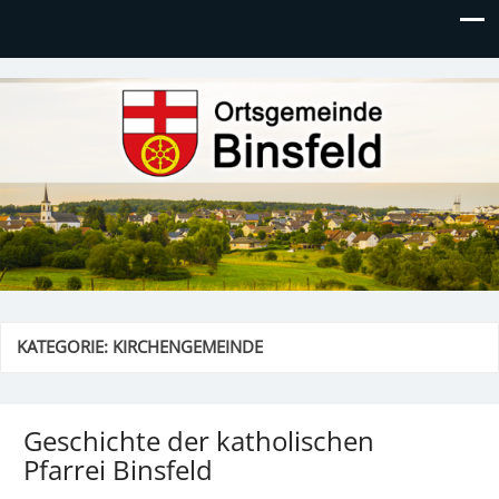
Ortsgemeinde Binsfeld
KATEGORIE:
KIRCHENGEMEINDE
Geschichte der katholischen
Pfarrei Binsfeld