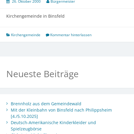
26. Oktober 2000
Bürgermeister
Kirchengemeinde in Binsfeld
Kirchengemeinde
Kommentar hinterlassen
Neueste Beiträge
Brennholz aus dem Gemeindewald
Mit der Kleinbahn von Binsfeld nach Philippsheim
[4./5.10.2025]
Deutsch-Amerikanische Kinderkleider und
Spielzeugbörse