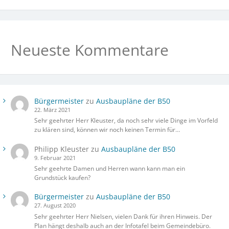
Neueste Kommentare
Bürgermeister
zu
Ausbaupläne der B50
22. März 2021
Sehr geehrter Herr Kleuster, da noch sehr viele Dinge im Vorfeld
zu klären sind, können wir noch keinen Termin für…
Philipp Kleuster
zu
Ausbaupläne der B50
9. Februar 2021
Sehr geehrte Damen und Herren wann kann man ein
Grundstück kaufen?
Bürgermeister
zu
Ausbaupläne der B50
27. August 2020
Sehr geehrter Herr Nielsen, vielen Dank für ihren Hinweis. Der
Plan hängt deshalb auch an der Infotafel beim Gemeindebüro.