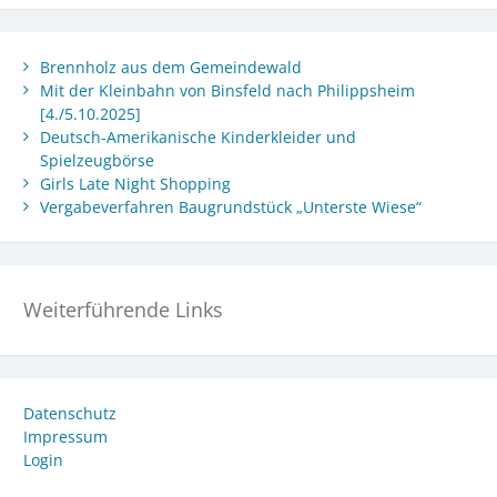
Brennholz aus dem Gemeindewald
Mit der Kleinbahn von Binsfeld nach Philippsheim
[4./5.10.2025]
Deutsch-Amerikanische Kinderkleider und
Spielzeugbörse
Girls Late Night Shopping
Vergabeverfahren Baugrundstück „Unterste Wiese“
Weiterführende Links
Datenschutz
Impressum
Login