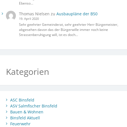
Ebenso…
Thomas Nielsen
zu
Ausbaupläne der B50
19. April 2020
Sehr geehrter Gemeinderat, sehr geehrter Herr Bürgemeister,
abgesehen davon das der Bürgerwille immer noch keine
Strassenberuhigung will, ist es doch…
Kategorien
ASC Binsfeld
ASV Salmfischer Binsfeld
Bauen & Wohnen
Binsfeld Aktuell
Feuerwehr