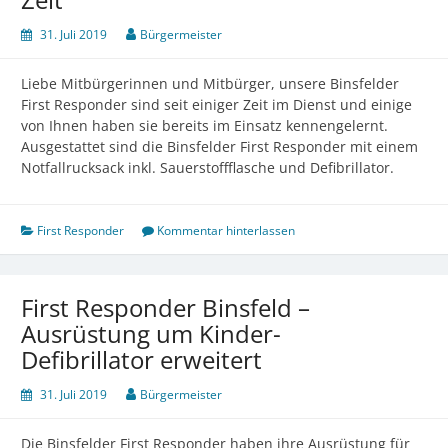
31. Juli 2019
Bürgermeister
Liebe Mitbürgerinnen und Mitbürger, unsere Binsfelder
First Responder sind seit einiger Zeit im Dienst und einige
von Ihnen haben sie bereits im Einsatz kennengelernt.
Ausgestattet sind die Binsfelder First Responder mit einem
Notfallrucksack inkl. Sauerstoffflasche und Defibrillator.
First Responder
Kommentar hinterlassen
First Responder Binsfeld –
Ausrüstung um Kinder-
Defibrillator erweitert
31. Juli 2019
Bürgermeister
Die Binsfelder First Responder haben ihre Ausrüstung für