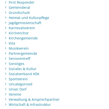
First Responder
Gemeinderat
Grundschule
Heimat und Kulturpflege
Jagdgenossenschaft
Karnevalsverein
Kirchenchor
Kirchengemeinde
Kita
Musikverein
Partnergemeinde
Seniorentreff
Sonstiges
Soziales & Kultur
Sozialverband VDK
Sportverein
Uncategorized
Unser Dorf
Vereine
Verwaltung & Ansprechpartner
Wirtschaft & Infrastruktur