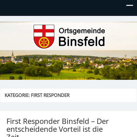
Ortsgemeinde Binsfeld
KATEGORIE:
FIRST RESPONDER
First Responder Binsfeld – Der
entscheidende Vorteil ist die
Zeit