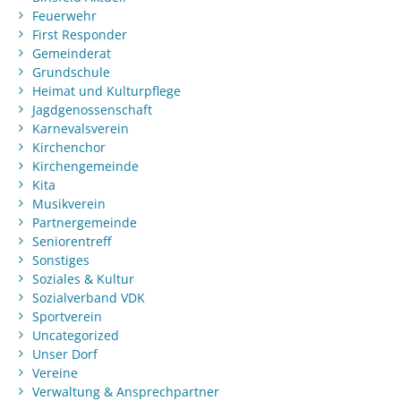
Feuerwehr
First Responder
Gemeinderat
Grundschule
Heimat und Kulturpflege
Jagdgenossenschaft
Karnevalsverein
Kirchenchor
Kirchengemeinde
Kita
Musikverein
Partnergemeinde
Seniorentreff
Sonstiges
Soziales & Kultur
Sozialverband VDK
Sportverein
Uncategorized
Unser Dorf
Vereine
Verwaltung & Ansprechpartner