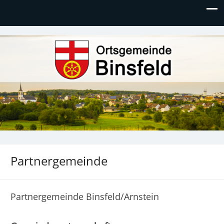
Ortsgemeinde Binsfeld
Partnergemeinde
Partnergemeinde Binsfeld/Arnstein