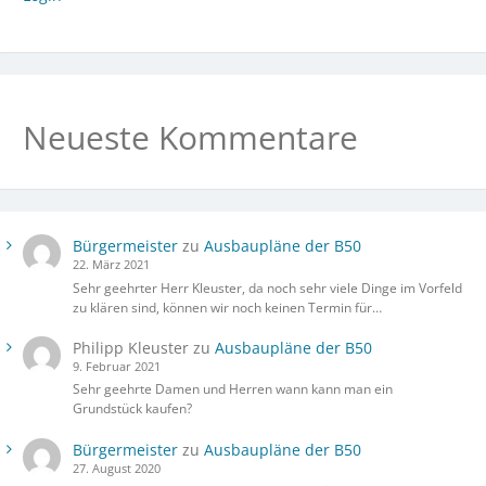
Neueste Kommentare
Bürgermeister
zu
Ausbaupläne der B50
22. März 2021
Sehr geehrter Herr Kleuster, da noch sehr viele Dinge im Vorfeld
zu klären sind, können wir noch keinen Termin für…
Philipp Kleuster
zu
Ausbaupläne der B50
9. Februar 2021
Sehr geehrte Damen und Herren wann kann man ein
Grundstück kaufen?
Bürgermeister
zu
Ausbaupläne der B50
27. August 2020