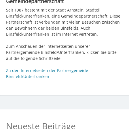
Gemeindepartnerschaft
Seit 1987 besteht mit der Stadt Arnstein, Stadteil
Binsfeld/Unterfranken, eine Gemeindepartnerschaft. Diese
Partnerschaft ist verbunden mit vielen Besuchen zwischen
den Bewohnern der beiden Binsfelds. Auch
Binsfeld/Unterfranken ist im Internet vertreten.
Zum Anschauen der Internetseiten unserer
Partnergemeinde Binsfeld/Unterfranken, klicken Sie bitte
auf die folgende Schriftzeile:
Zu den Internetseiten der Partnergemeide
Binsfeld/Unterfranken
Neueste Beiträge