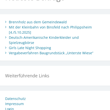
Brennholz aus dem Gemeindewald
Mit der Kleinbahn von Binsfeld nach Philippsheim
[4./5.10.2025]
Deutsch-Amerikanische Kinderkleider und
Spielzeugbörse
Girls Late Night Shopping
Vergabeverfahren Baugrundstück „Unterste Wiese“
Weiterführende Links
Datenschutz
Impressum
Login