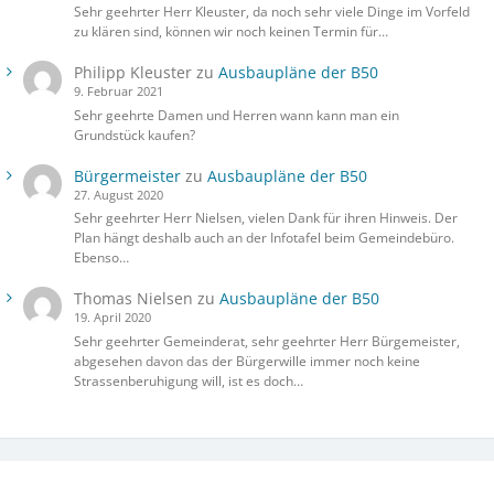
Sehr geehrter Herr Kleuster, da noch sehr viele Dinge im Vorfeld
zu klären sind, können wir noch keinen Termin für…
Philipp Kleuster
zu
Ausbaupläne der B50
9. Februar 2021
Sehr geehrte Damen und Herren wann kann man ein
Grundstück kaufen?
Bürgermeister
zu
Ausbaupläne der B50
27. August 2020
Sehr geehrter Herr Nielsen, vielen Dank für ihren Hinweis. Der
Plan hängt deshalb auch an der Infotafel beim Gemeindebüro.
Ebenso…
Thomas Nielsen
zu
Ausbaupläne der B50
19. April 2020
Sehr geehrter Gemeinderat, sehr geehrter Herr Bürgemeister,
abgesehen davon das der Bürgerwille immer noch keine
Strassenberuhigung will, ist es doch…