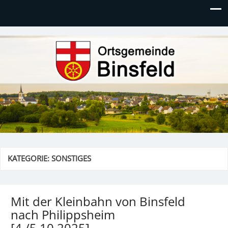
Ortsgemeinde Binsfeld
KATEGORIE:
SONSTIGES
Mit der Kleinbahn von Binsfeld
nach Philippsheim
[4./5.10.2025]