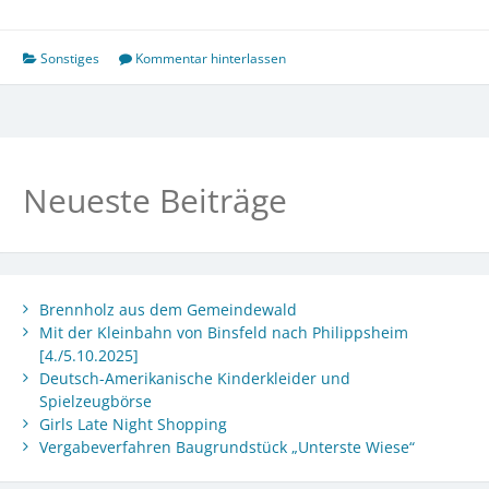
Schutz-
Tag
2011
Sonstiges
Kommentar hinterlassen
Neueste Beiträge
Brennholz aus dem Gemeindewald
Mit der Kleinbahn von Binsfeld nach Philippsheim
[4./5.10.2025]
Deutsch-Amerikanische Kinderkleider und
Spielzeugbörse
Girls Late Night Shopping
Vergabeverfahren Baugrundstück „Unterste Wiese“