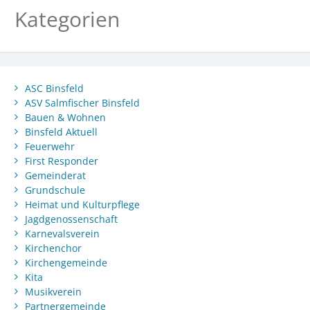
Kategorien
ASC Binsfeld
ASV Salmfischer Binsfeld
Bauen & Wohnen
Binsfeld Aktuell
Feuerwehr
First Responder
Gemeinderat
Grundschule
Heimat und Kulturpflege
Jagdgenossenschaft
Karnevalsverein
Kirchenchor
Kirchengemeinde
Kita
Musikverein
Partnergemeinde