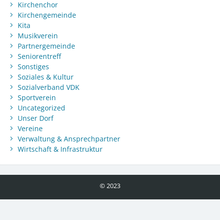
Kirchenchor
Kirchengemeinde
Kita
Musikverein
Partnergemeinde
Seniorentreff
Sonstiges
Soziales & Kultur
Sozialverband VDK
Sportverein
Uncategorized
Unser Dorf
Vereine
Verwaltung & Ansprechpartner
Wirtschaft & Infrastruktur
© 2023