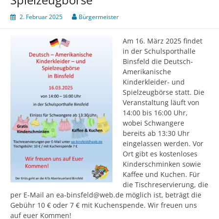
2. Februar 2025
Bürgermeister
Am 16. März 2025 findet
in der Schulsporthalle
Binsfeld die Deutsch-
Amerikanische
Kinderkleider- und
Spielzeugbörse statt. Die
Veranstaltung läuft von
14:00 bis 16:00 Uhr,
wobei Schwangere
bereits ab 13:30 Uhr
eingelassen werden. Vor
Ort gibt es kostenloses
Kinderschminken sowie
Kaffee und Kuchen. Für
die Tischreservierung, die
per E-Mail an ea-binsfeld@web.de möglich ist, beträgt die
Gebühr 10 € oder 7 € mit Kuchenspende. Wir freuen uns
auf euer Kommen!