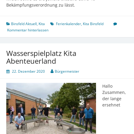
Bekämpfungsverordnung zu lässt.
Binsfeld Aktuell
,
Kita
Ferienkalender
,
Kita Binsfeld
Kommentar hinterlassen
Wasserspielplatz Kita
Abenteuerland
22. Dezember 2020
Bürgermeister
Hallo
Zusammen,
der lange
ersehnet