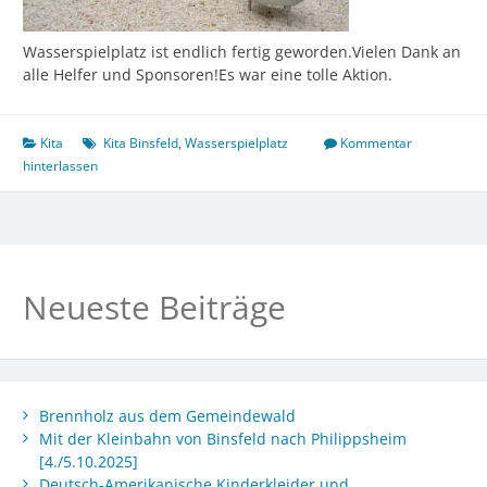
Wasserspielplatz ist endlich fertig geworden.Vielen Dank an
alle Helfer und Sponsoren!Es war eine tolle Aktion.
Kita
Kita Binsfeld
,
Wasserspielplatz
Kommentar
hinterlassen
Neueste Beiträge
Brennholz aus dem Gemeindewald
Mit der Kleinbahn von Binsfeld nach Philippsheim
[4./5.10.2025]
Deutsch-Amerikanische Kinderkleider und