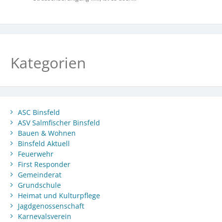
Kategorien
ASC Binsfeld
ASV Salmfischer Binsfeld
Bauen & Wohnen
Binsfeld Aktuell
Feuerwehr
First Responder
Gemeinderat
Grundschule
Heimat und Kulturpflege
Jagdgenossenschaft
Karnevalsverein