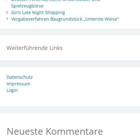
Spielzeugbörse
Girls Late Night Shopping
Vergabeverfahren Baugrundstück „Unterste Wiese“
Weiterführende Links
Datenschutz
Impressum
Login
Neueste Kommentare