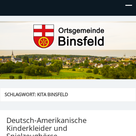
Ortsgemeinde Binsfeld
SCHLAGWORT:
KITA BINSFELD
Deutsch-Amerikanische
Kinderkleider und
Spielzeugbörse