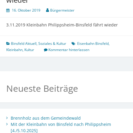
16. Oktober 2019
Bürgermeister
3.11.2019 Kleinbahn Philippsheim-Binsfeld fährt wieder
Binsfeld Aktuell
,
Soziales & Kultur
Eisenbahn Binsfeld
,
Kleinbahn
,
Kultur
Kommentar hinterlassen
Neueste Beiträge
Brennholz aus dem Gemeindewald
Mit der Kleinbahn von Binsfeld nach Philippsheim
[4./5.10.2025]