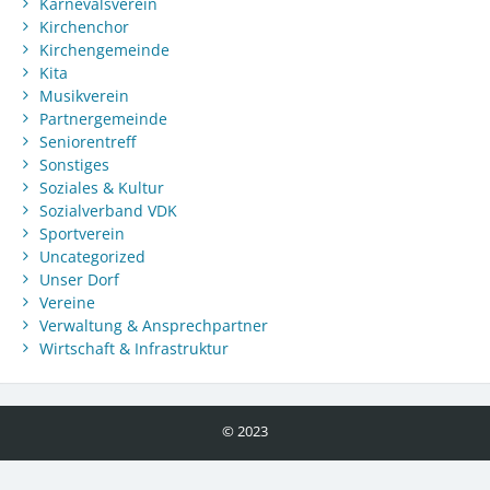
Karnevalsverein
Kirchenchor
Kirchengemeinde
Kita
Musikverein
Partnergemeinde
Seniorentreff
Sonstiges
Soziales & Kultur
Sozialverband VDK
Sportverein
Uncategorized
Unser Dorf
Vereine
Verwaltung & Ansprechpartner
Wirtschaft & Infrastruktur
© 2023