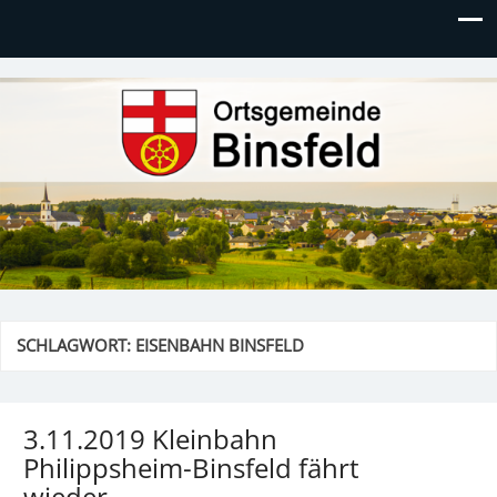
Ortsgemeinde Binsfeld
SCHLAGWORT:
EISENBAHN BINSFELD
3.11.2019 Kleinbahn
Philippsheim-Binsfeld fährt
wieder