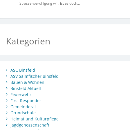
Strassenberuhigung will, ist es doch…
Kategorien
ASC Binsfeld
ASV Salmfischer Binsfeld
Bauen & Wohnen
Binsfeld Aktuell
Feuerwehr
First Responder
Gemeinderat
Grundschule
Heimat und Kulturpflege
Jagdgenossenschaft