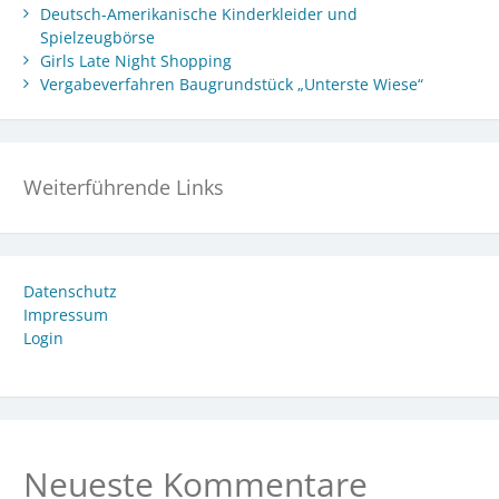
Deutsch-Amerikanische Kinderkleider und
Spielzeugbörse
Girls Late Night Shopping
Vergabeverfahren Baugrundstück „Unterste Wiese“
Weiterführende Links
Datenschutz
Impressum
Login
Neueste Kommentare