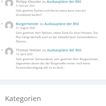
Philipp Kleuster
zu
Ausbaupläne der B50
9. Februar 2021
Sehr geehrte Damen und Herren wann kann man ein
Grundstück kaufen?
Bürgermeister
zu
Ausbaupläne der B50
27. August 2020
Sehr geehrter Herr Nielsen, vielen Dank für ihren Hinweis. Der
Plan hängt deshalb auch an der Infotafel beim Gemeindebüro.
Ebenso…
Thomas Nielsen
zu
Ausbaupläne der B50
19. April 2020
Sehr geehrter Gemeinderat, sehr geehrter Herr Bürgemeister,
abgesehen davon das der Bürgerwille immer noch keine
Strassenberuhigung will, ist es doch…
Kategorien