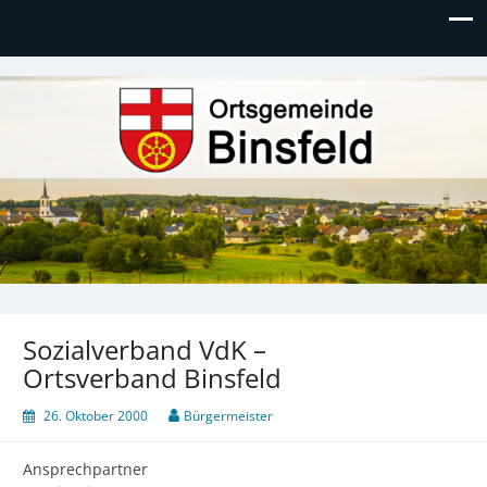
Ortsgemeinde Binsfeld
Sozialverband VdK –
Ortsverband Binsfeld
26. Oktober 2000
Bürgermeister
Ansprechpartner