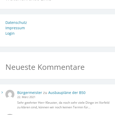
Datenschutz
Impressum
Login
Neueste Kommentare
Bürgermeister
zu
Ausbaupläne der B50
22. März 2021
Sehr geehrter Herr Kleuster, da noch sehr viele Dinge im Vorfeld
zu klären sind, können wir noch keinen Termin für…