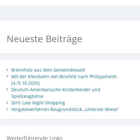
Neueste Beiträge
Brennholz aus dem Gemeindewald
Mit der Kleinbahn von Binsfeld nach Philippsheim
[4./5.10.2025]
Deutsch-Amerikanische Kinderkleider und
Spielzeugbörse
Girls Late Night Shopping
Vergabeverfahren Baugrundstück „Unterste Wiese“
Weiterführende Links