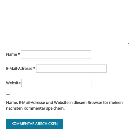
Name
*
E-Mail-Adresse
*
Website
Name, E-Mail-Adresse und Website in diesem Browser für meinen
nächsten Kommentar speichern.