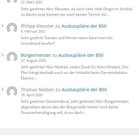
22. März 2021
Sehr geehrter Herr Kleuster, da noch sehr viele Dinge im Vorfeld
zu klären sind, können wir noch keinen Termin für…
Philipp Kleuster
zu
Ausbaupläne der B50
9. Februar 2021
Sehr geehrte Damen und Herren wann kann man ein
Grundstück kaufen?
Bürgermeister
zu
Ausbaupläne der B50
27. August 2020
Sehr geehrter Herr Nielsen, vielen Dank für ihren Hinweis. Der
Plan hängt deshalb auch an der Infotafel beim Gemeindebüro.
Ebenso…
Thomas Nielsen
zu
Ausbaupläne der B50
19. April 2020
Sehr geehrter Gemeinderat, sehr geehrter Herr Bürgemeister,
abgesehen davon das der Bürgerwille immer noch keine
Strassenberuhigung will, ist es doch…