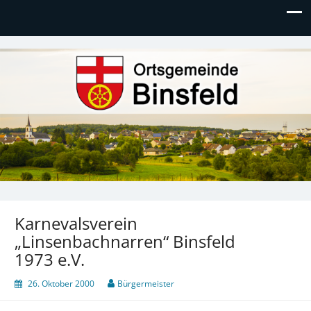
Ortsgemeinde Binsfeld
Karnevalsverein
„Linsenbachnarren“ Binsfeld
1973 e.V.
26. Oktober 2000
Bürgermeister