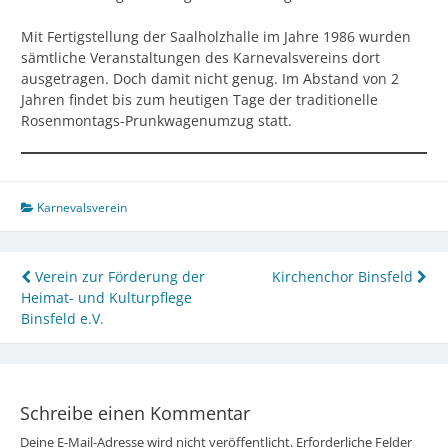
Mit Fertigstellung der Saalholzhalle im Jahre 1986 wurden
sämtliche Veranstaltungen des Karnevalsvereins dort
ausgetragen. Doch damit nicht genug. Im Abstand von 2
Jahren findet bis zum heutigen Tage der traditionelle
Rosenmontags-Prunkwagenumzug statt.
Karnevalsverein
Beitragsnavigation
Verein zur Förderung der
Kirchenchor Binsfeld
Heimat- und Kulturpflege
Binsfeld e.V.
Schreibe einen Kommentar
Deine E-Mail-Adresse wird nicht veröffentlicht.
Erforderliche Felder