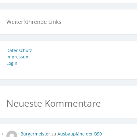
Weiterführende Links
Datenschutz
Impressum
Login
Neueste Kommentare
Bürgermeister
zu
Ausbaupläne der B50