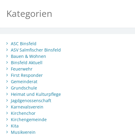
Kategorien
ASC Binsfeld
ASV Salmfischer Binsfeld
Bauen & Wohnen
Binsfeld Aktuell
Feuerwehr
First Responder
Gemeinderat
Grundschule
Heimat und Kulturpflege
Jagdgenossenschaft
Karnevalsverein
Kirchenchor
Kirchengemeinde
Kita
Musikverein