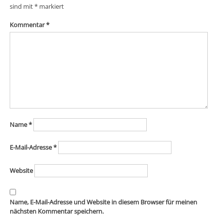
sind mit
*
markiert
Kommentar
*
Name
*
E-Mail-Adresse
*
Website
Name, E-Mail-Adresse und Website in diesem Browser für meinen
nächsten Kommentar speichern.