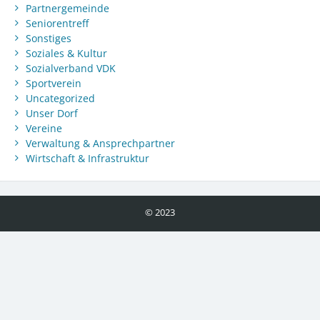
Partnergemeinde
Seniorentreff
Sonstiges
Soziales & Kultur
Sozialverband VDK
Sportverein
Uncategorized
Unser Dorf
Vereine
Verwaltung & Ansprechpartner
Wirtschaft & Infrastruktur
© 2023