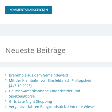
Neueste Beiträge
Brennholz aus dem Gemeindewald
Mit der Kleinbahn von Binsfeld nach Philippsheim
[4./5.10.2025]
Deutsch-Amerikanische Kinderkleider und
Spielzeugbörse
Girls Late Night Shopping
Vergabeverfahren Baugrundstück „Unterste Wiese“