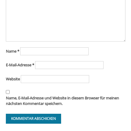
Name
*
E-Mail-Adresse
*
Website
Name, E-Mail-Adresse und Website in diesem Browser für meinen
nächsten Kommentar speichern.