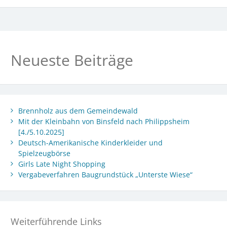
Neueste Beiträge
Brennholz aus dem Gemeindewald
Mit der Kleinbahn von Binsfeld nach Philippsheim
[4./5.10.2025]
Deutsch-Amerikanische Kinderkleider und
Spielzeugbörse
Girls Late Night Shopping
Vergabeverfahren Baugrundstück „Unterste Wiese“
Weiterführende Links