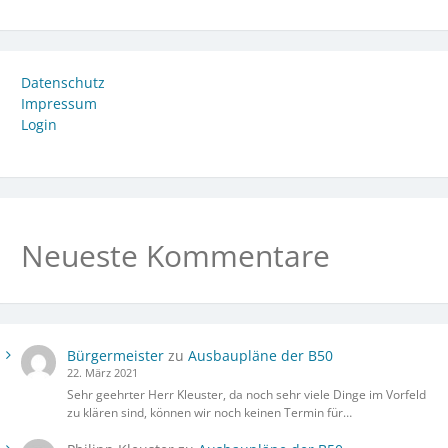
Datenschutz
Impressum
Login
Neueste Kommentare
Bürgermeister
zu
Ausbaupläne der B50
22. März 2021
Sehr geehrter Herr Kleuster, da noch sehr viele Dinge im Vorfeld
zu klären sind, können wir noch keinen Termin für…