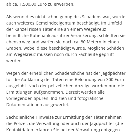
ab ca. 1.500,00 Euro zu erwerben.
Als wenn dies nicht schon genug des Schadens war, wurde
auch weiteres Gemeindeeigentum beschädigt. Im Umfeld
der Kanzel rissen Täter eine an einem Wegekreuz
befindliche Ruhebank aus ihrer Verankerung, schleiften sie
ebenso weg und warfen sie nach ca. 80 Metern in einen
Graben, wobei diese beschädigt wurde. Mögliche Schäden
am Wegekreuz müssen noch durch Fachleute geprüft
werden.
Wegen der erheblichen Schadenshöhe hat der Jagdpächter
für die Aufklärung der Taten eine Belohnung von 300 Euro
ausgelobt. Nach der polizeilichen Anzeige wurden nun die
Ermittlungen aufgenommen. Derzeit werden alle
vorliegenden Spuren, Indizien und fotografische
Dokumentationen ausgewertet.
Sachdienliche Hinweise zur Ermittlung der Täter nehmen
die Polizei, die Verwaltung oder auch der Jagdpächter (die
Kontaktdaten erfahren Sie bei der Verwaltung) entgegen.