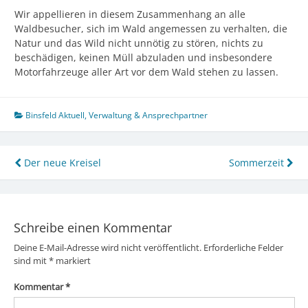
Wir appellieren in diesem Zusammenhang an alle
Waldbesucher, sich im Wald angemessen zu verhalten, die
Natur und das Wild nicht unnötig zu stören, nichts zu
beschädigen, keinen Müll abzuladen und insbesondere
Motorfahrzeuge aller Art vor dem Wald stehen zu lassen.
Binsfeld Aktuell
,
Verwaltung & Ansprechpartner
Beitragsnavigation
Der neue Kreisel
Sommerzeit
Schreibe einen Kommentar
Deine E-Mail-Adresse wird nicht veröffentlicht.
Erforderliche Felder
sind mit
*
markiert
Kommentar
*