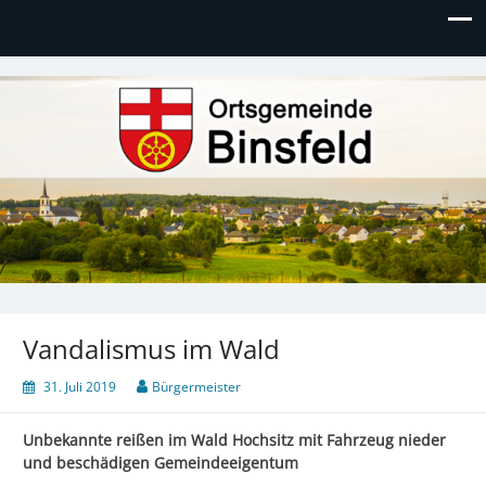
Ortsgemeinde Binsfeld
Vandalismus im Wald
31. Juli 2019
Bürgermeister
Unbekannte reißen im Wald Hochsitz mit Fahrzeug nieder
und beschädigen Gemeindeeigentum