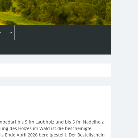
e
bedarf bis 5 fm Laubholz und bis 5 fm Nadelholz
ung des Holzes im Wald ist die bescheinigte
Ende April 2026 bereitgestellt. Der Bestellschein