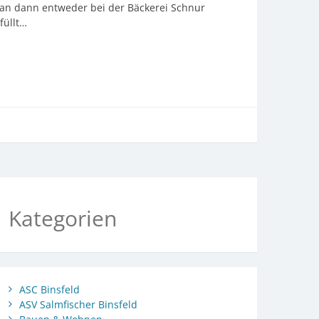
an dann entweder bei der Bäckerei Schnur
füllt…
Kategorien
ASC Binsfeld
ASV Salmfischer Binsfeld